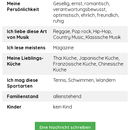
Meine
Gesellig, ernst, romantisch,
Persönlichkeit
verantwortungsbewusst,
optimistisch, ehrlich, freundlich,
ruhig
Ich liebe diese Art
Reggae, Pop rock, Hip-Hop,
von Musik
Country Music, Klassische Musik
Ich lese meistens
Magazine
Meine Lieblings-
Thai Küche, Japanische Küche,
Küche
Französische Küche, Chinesische
Küche
Ich mag diese
Tennis, Schwimmen, Wandern
Sportarten
Familienstand
alleinstehend
Kinder
kein Kind
Eine Nachricht schreiben