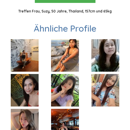
Treffen Frau, Suzy, 50 Jahre, Thailand, 157cm und 65kg
Ähnliche Profile