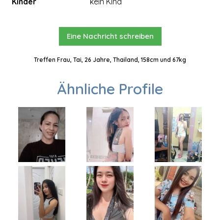
Kinder
kein Kind
Eine Nachricht schreiben
Treffen Frau, Tai, 26 Jahre, Thailand, 158cm und 67kg
Ähnliche Profile