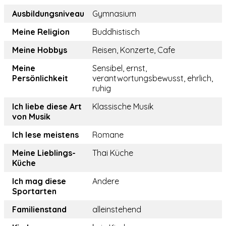
Ausbildungsniveau
Gymnasium
Meine Religion
Buddhistisch
Meine Hobbys
Reisen, Konzerte, Cafe
Meine
Sensibel, ernst,
Persönlichkeit
verantwortungsbewusst, ehrlich,
ruhig
Ich liebe diese Art
Klassische Musik
von Musik
Ich lese meistens
Romane
Meine Lieblings-
Thai Küche
Küche
Ich mag diese
Andere
Sportarten
Familienstand
alleinstehend