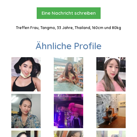
Eine Nachricht schreiben
Treffen Frau, Tangmo, 33 Jahre, Thailand, 160cm und 80kg
Ähnliche Profile