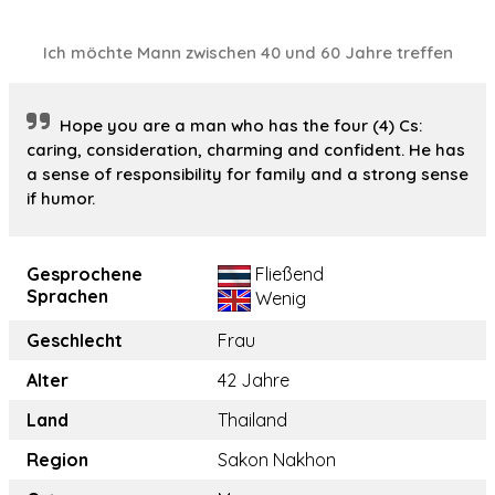
Ich möchte Mann zwischen 40 und 60 Jahre treffen
Hope you are a man who has the four (4) Cs:
caring, consideration, charming and confident. He has
a sense of responsibility for family and a strong sense
if humor.
Gesprochene
Fließend
Sprachen
Wenig
Geschlecht
Frau
Alter
42 Jahre
Land
Thailand
Region
Sakon Nakhon