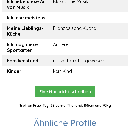
Ich liebe diese Art
Klassische Musik
von Musik
Ich lese meistens
Meine Lieblings-
Französische Küche
Küche
Ich mag diese
Andere
Sportarten
Familienstand
nie verheiratet gewesen
Kinder
kein Kind
Eine Nachricht schreiben
Treffen Frau, Tay, 38 Jahre, Thailand, 155cm und 70kg
Ähnliche Profile