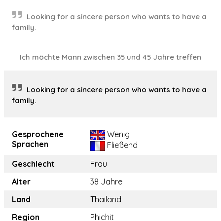
Looking for a sincere person who wants to have a
family.
Ich möchte Mann zwischen 35 und 45 Jahre treffen
Looking for a sincere person who wants to have a
family.
Gesprochene
Wenig
Sprachen
Fließend
Geschlecht
Frau
Alter
38 Jahre
Land
Thailand
Region
Phichit