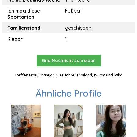
Ich mag diese
Fußball
Sportarten
Familienstand
geschieden
Kinder
1
Eine Nachricht schreiben
Treffen Frau, Thanyanin, 41 Jahre, Thailand, 150cm und 59kg
Ähnliche Profile