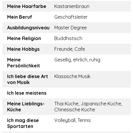
Meine Haarfarbe
Kastanienbraun
Mein Beruf
Geschäftsleiter
Ausbildungsniveau
Master Degree
Meine Religion
Buddhistisch
Meine Hobbys
Freunde, Cafe
Meine
Gesellig, ehrlich, ruhig
Persönlichkeit
Ich liebe diese Art
Klassische Musik
von Musik
Ich lese meistens
Meine Lieblings-
Thai Küche, Japanische Küche,
Küche
Chinesische Küche
Ich mag diese
Volleyball, Tennis
Sportarten