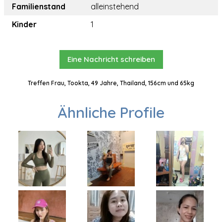
Familienstand
alleinstehend
Kinder
1
Eine Nachricht schreiben
Treffen Frau, Tookta, 49 Jahre, Thailand, 156cm und 65kg
Ähnliche Profile