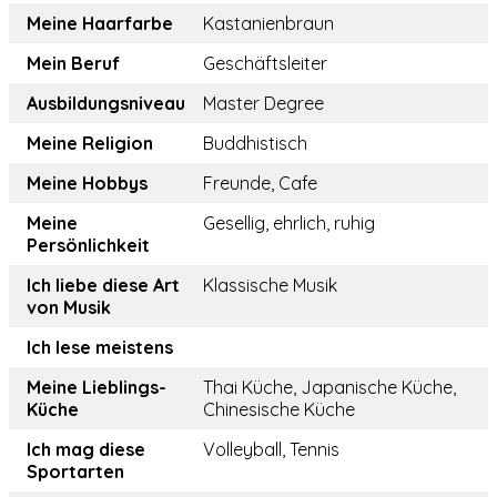
Meine Haarfarbe
Kastanienbraun
Mein Beruf
Geschäftsleiter
Ausbildungsniveau
Master Degree
Meine Religion
Buddhistisch
Meine Hobbys
Freunde, Cafe
Meine
Gesellig, ehrlich, ruhig
Persönlichkeit
Ich liebe diese Art
Klassische Musik
von Musik
Ich lese meistens
Meine Lieblings-
Thai Küche, Japanische Küche,
Küche
Chinesische Küche
Ich mag diese
Volleyball, Tennis
Sportarten