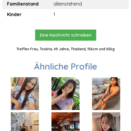
Familienstand
alleinstehend
Kinder
1
Eine Nachricht schreiben
Treffen Frau, Tookta, 49 Jahre, Thailand, 156cm und 65kg
Ähnliche Profile