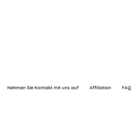
Nehmen Sie Kontakt mit uns auf
Affiliation
FAQ