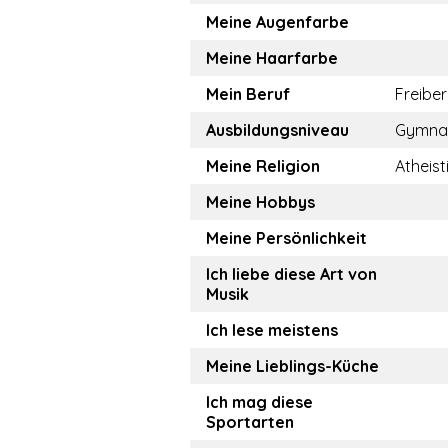
Meine Augenfarbe
Meine Haarfarbe
Mein Beruf
Freiber
Ausbildungsniveau
Gymna
Meine Religion
Atheist
Meine Hobbys
Meine Persönlichkeit
Ich liebe diese Art von
Musik
Ich lese meistens
Meine Lieblings-Küche
Ich mag diese
Sportarten