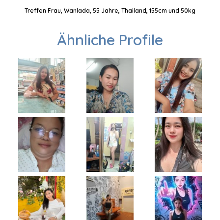
Treffen Frau, Wanlada, 55 Jahre, Thailand, 155cm und 50kg
Ähnliche Profile