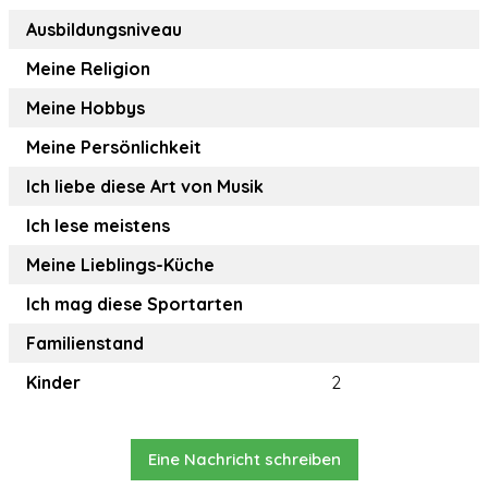
Ausbildungsniveau
Meine Religion
Meine Hobbys
Meine Persönlichkeit
Ich liebe diese Art von Musik
Ich lese meistens
Meine Lieblings-Küche
Ich mag diese Sportarten
Familienstand
Kinder
2
Eine Nachricht schreiben