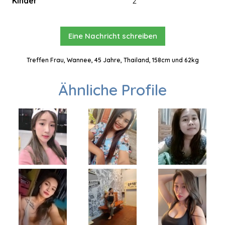
Kinder
2
Eine Nachricht schreiben
Treffen Frau, Wannee, 45 Jahre, Thailand, 158cm und 62kg
Ähnliche Profile