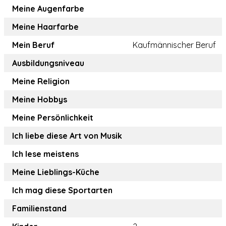
Meine Augenfarbe
Meine Haarfarbe
Mein Beruf
Kaufmännischer Beruf
Ausbildungsniveau
Meine Religion
Meine Hobbys
Meine Persönlichkeit
Ich liebe diese Art von Musik
Ich lese meistens
Meine Lieblings-Küche
Ich mag diese Sportarten
Familienstand