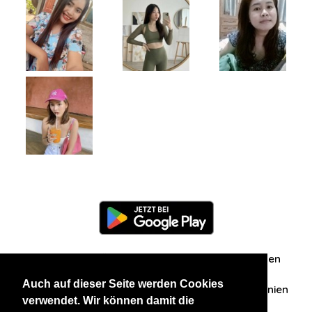
Information
Über uns
Zuschriften/Erfahrungen
Auch auf dieser Seite werden Cookies
Datenschutzerklärung
AGB
Datenschutzrichtlinien
verwendet. Wir können damit die