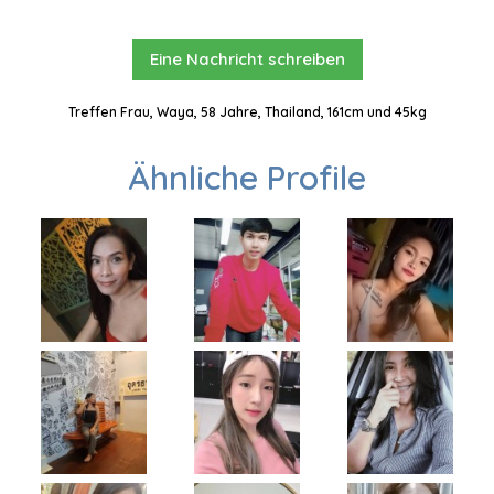
Eine Nachricht schreiben
Treffen Frau, Waya, 58 Jahre, Thailand, 161cm und 45kg
Ähnliche Profile