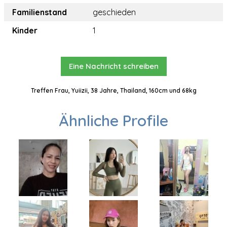
Familienstand
geschieden
Kinder
1
Eine Nachricht schreiben
Treffen Frau, Yuiizii, 38 Jahre, Thailand, 160cm und 68kg
Ähnliche Profile