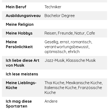
Mein Beruf
Techniker
Ausbildungsniveau
Bachelor Degree
Meine Religion
Meine Hobbys
Reisen, Freunde, Natur, Cafe
Meine
Gesellig, ernst, romantisch,
Persönlichkeit
verantwortungsbewusst,
optimistisch, ehrlich
Ich liebe diese Art
Jazz-Musik, Klassische Musik
von Musik
Ich lese meistens
Meine Lieblings-
Thai Küche, Mexikanische Küche,
Küche
Italienische Küche, Französische
Küche
Ich mag diese
Andere
Sportarten