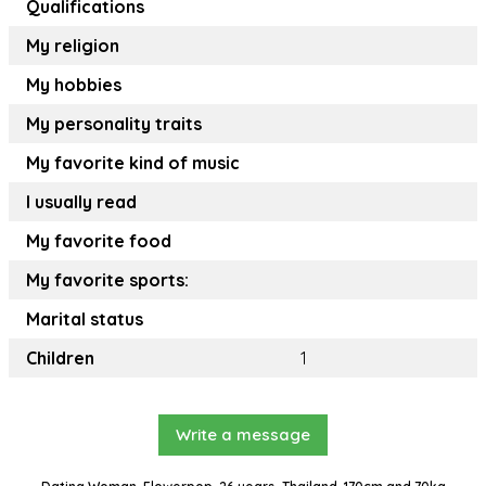
Qualifications
My religion
My hobbies
My personality traits
My favorite kind of music
I usually read
My favorite food
My favorite sports:
Marital status
Children
1
Write a message