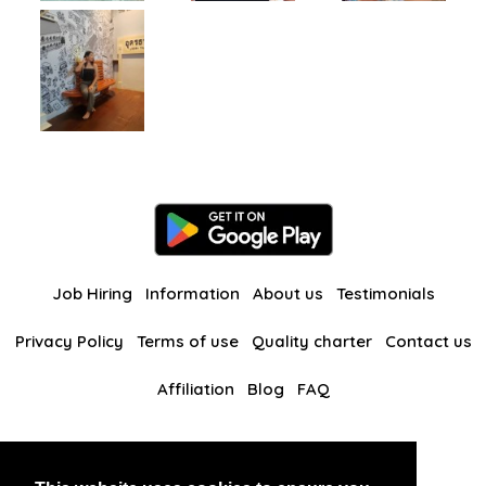
Job Hiring
Information
About us
Testimonials
Privacy Policy
Terms of use
Quality charter
Contact us
Affiliation
Blog
FAQ
Our other websites