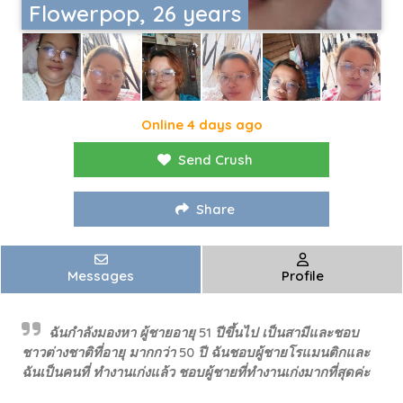
Flowerpop, 26 years
Online 4 days ago
Send Crush
Share
Messages
Profile
ฉันกำลังมองหา ผู้ชายอายุ 51 ปีขึ้นไป เป็นสามีและชอบ
ชาวต่างชาติที่อายุ มากกว่า 50 ปี ฉันชอบผู้ชายโรแมนติกและ
ฉันเป็นคนที่ ทำงานเก่งแล้ว ชอบผู้ชายที่ทำงานเก่งมากที่สุดค่ะ