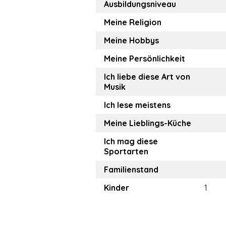
Ausbildungsniveau
Meine Religion
Meine Hobbys
Meine Persönlichkeit
Ich liebe diese Art von
Musik
Ich lese meistens
Meine Lieblings-Küche
Ich mag diese
Sportarten
Familienstand
Kinder
1