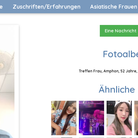
e
Zuschriften/Erfahrungen
Asiatische Frauen
Eine Nachricht
Fotoalb
Treffen Frau, Amphon, 52 Jahre,
Ähnliche 