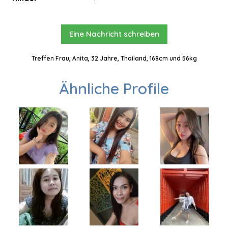
Eine Nachricht schreiben
Treffen Frau, Anita, 32 Jahre, Thailand, 168cm und 56kg
Ähnliche Profile