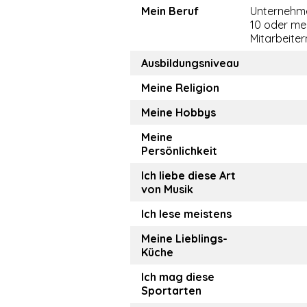
Mein Beruf
Unternehme
10 oder me
Mitarbeiter
Ausbildungsniveau
Meine Religion
Meine Hobbys
Meine
Persönlichkeit
Ich liebe diese Art
von Musik
Ich lese meistens
Meine Lieblings-
Küche
Ich mag diese
Sportarten