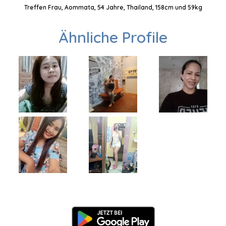
Treffen Frau, Aommata, 54 Jahre, Thailand, 158cm und 59kg
Ähnliche Profile