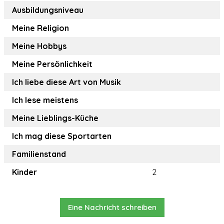
Ausbildungsniveau
Meine Religion
Meine Hobbys
Meine Persönlichkeit
Ich liebe diese Art von Musik
Ich lese meistens
Meine Lieblings-Küche
Ich mag diese Sportarten
Familienstand
Kinder
2
Eine Nachricht schreiben