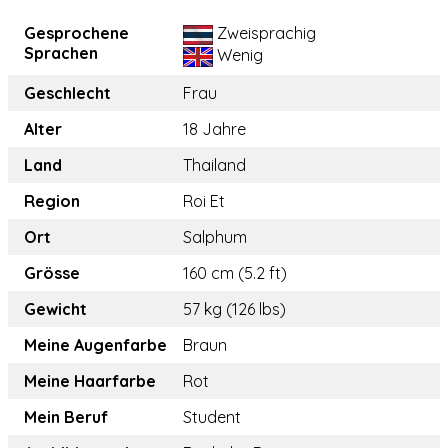
Gesprochene
Zweisprachig
Sprachen
Wenig
Geschlecht
Frau
Alter
18 Jahre
Land
Thailand
Region
Roi Et
Ort
Salphum
Grösse
160 cm (5.2 ft)
Gewicht
57 kg (126 lbs)
Meine Augenfarbe
Braun
Meine Haarfarbe
Rot
Mein Beruf
Student