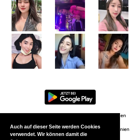
Information
Über uns
Zuschriften/Erfahrungen
Auch auf dieser Seite werden Cookies
Datenschutzerklärung
AGB
Datenschutzrichtlinien
verwendet. Wir können damit die