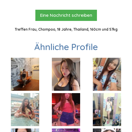
Eine Nachricht schreiben
Treffen Frau, Chompoo, 18 Jahre, Thailand, 160cm und 57kg
Ähnliche Profile