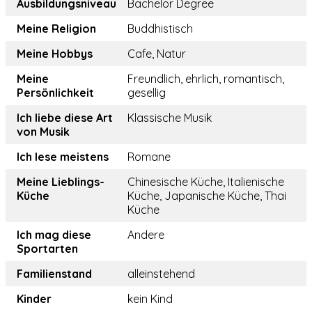
Ausbildungsniveau
Bachelor Degree
Meine Religion
Buddhistisch
Meine Hobbys
Cafe, Natur
Meine
Freundlich, ehrlich, romantisch,
Persönlichkeit
gesellig
Ich liebe diese Art
Klassische Musik
von Musik
Ich lese meistens
Romane
Meine Lieblings-
Chinesische Küche, Italienische
Küche
Küche, Japanische Küche, Thai
Küche
Ich mag diese
Andere
Sportarten
Familienstand
alleinstehend
Kinder
kein Kind