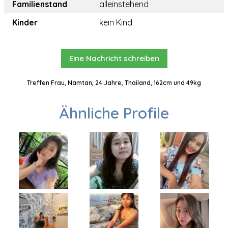
Familienstand
alleinstehend
Kinder
kein Kind
Eine Nachricht schreiben
Treffen Frau, Namtan, 24 Jahre, Thailand, 162cm und 49kg
Ähnliche Profile