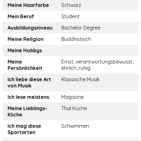
Meine Haarfarbe
Schwarz
Mein Beruf
Student
Ausbildungsniveau
Bachelor Degree
Meine Religion
Buddhistisch
Meine Hobbys
Meine
Ernst, verantwortungsbewusst,
Persönlichkeit
ehrlich, ruhig
Ich liebe diese Art
Klassische Musik
von Musik
Ich lese meistens
Magazine
Meine Lieblings-
Thai Küche
Küche
Ich mag diese
Schwimmen
Sportarten