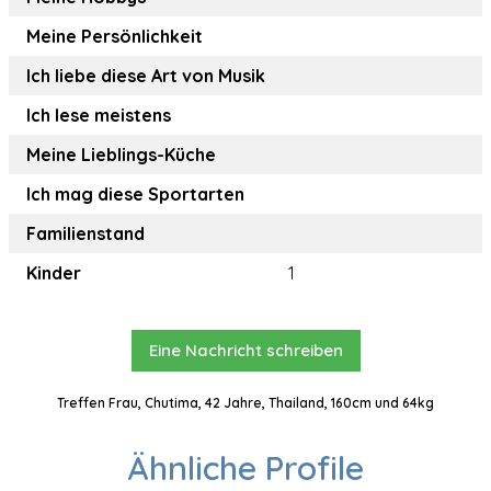
Meine Persönlichkeit
Ich liebe diese Art von Musik
Ich lese meistens
Meine Lieblings-Küche
Ich mag diese Sportarten
Familienstand
Kinder
1
Eine Nachricht schreiben
Treffen Frau, Chutima, 42 Jahre, Thailand, 160cm und 64kg
Ähnliche Profile