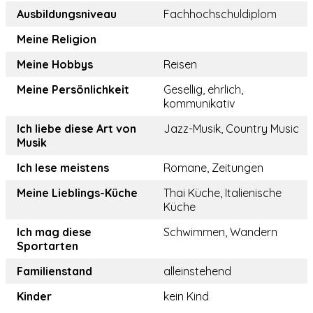
Ausbildungsniveau
Fachhochschuldiplom
Meine Religion
Meine Hobbys
Reisen
Meine Persönlichkeit
Gesellig, ehrlich,
kommunikativ
Ich liebe diese Art von
Jazz-Musik, Country Music
Musik
Ich lese meistens
Romane, Zeitungen
Meine Lieblings-Küche
Thai Küche, Italienische
Küche
Ich mag diese
Schwimmen, Wandern
Sportarten
Familienstand
alleinstehend
Kinder
kein Kind