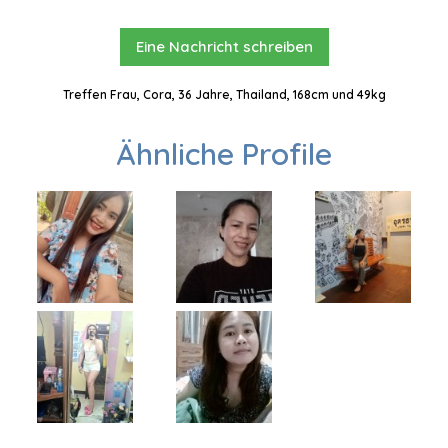
Eine Nachricht schreiben
Treffen Frau, Cora, 36 Jahre, Thailand, 168cm und 49kg
Ähnliche Profile