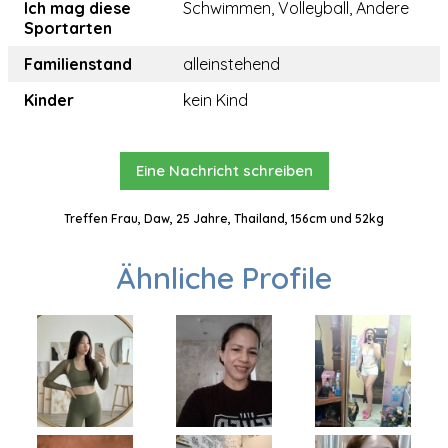
Ich mag diese
Schwimmen, Volleyball, Andere
Sportarten
Familienstand
alleinstehend
Kinder
kein Kind
Eine Nachricht schreiben
Treffen Frau, Daw, 25 Jahre, Thailand, 156cm und 52kg
Ähnliche Profile