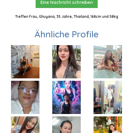
Eine Nachricht schreiben
Treffen Frau, Ghuyana, 35 Jahre, Thailand, 168cm und 58kg
Ähnliche Profile