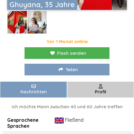
Ghuyana, 35 Jahre
Vor 1 Monat online
Flash senden
Teilen
Nachrichten
Profil
Ich möchte Mann zwischen 40 und 60 Jahre treffen
Gesprochene
Fließend
Sprachen