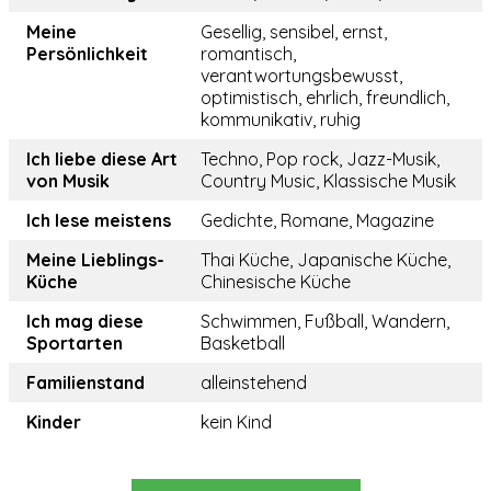
Meine
Gesellig, sensibel, ernst,
Persönlichkeit
romantisch,
verantwortungsbewusst,
optimistisch, ehrlich, freundlich,
kommunikativ, ruhig
Ich liebe diese Art
Techno, Pop rock, Jazz-Musik,
von Musik
Country Music, Klassische Musik
Ich lese meistens
Gedichte, Romane, Magazine
Meine Lieblings-
Thai Küche, Japanische Küche,
Küche
Chinesische Küche
Ich mag diese
Schwimmen, Fußball, Wandern,
Sportarten
Basketball
Familienstand
alleinstehend
Kinder
kein Kind