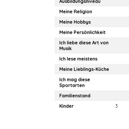
Ausbildungsniveau
Meine Religion
Meine Hobbys
Meine Persönlichkeit
Ich liebe diese Art von
Musik
Ich lese meistens
Meine Lieblings-Küche
Ich mag diese
Sportarten
Familienstand
Kinder
3