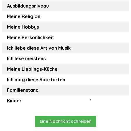
Ausbildungsniveau
Meine Religion
Meine Hobbys
Meine Persönlichkeit
Ich liebe diese Art von Musik
Ich lese meistens
Meine Lieblings-Küche
Ich mag diese Sportarten
Familienstand
Kinder
3
Eine Nachricht schreiben