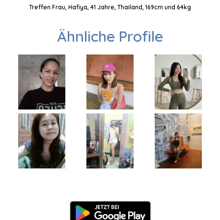
Treffen Frau, Hafiya, 41 Jahre, Thailand, 169cm und 64kg
Ähnliche Profile