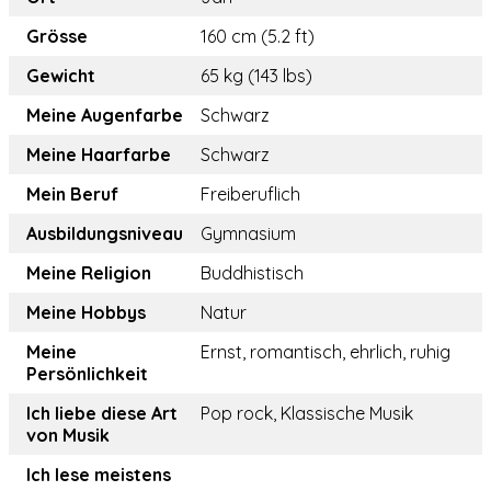
Grösse
160 cm (5.2 ft)
Gewicht
65 kg (143 lbs)
Meine Augenfarbe
Schwarz
Meine Haarfarbe
Schwarz
Mein Beruf
Freiberuflich
Ausbildungsniveau
Gymnasium
Meine Religion
Buddhistisch
Meine Hobbys
Natur
Meine
Ernst, romantisch, ehrlich, ruhig
Persönlichkeit
Ich liebe diese Art
Pop rock, Klassische Musik
von Musik
Ich lese meistens