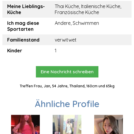
Meine Lieblings-
Thai Küche, Italienische Küche,
Küche
Französische Küche
Ich mag diese
Andere, Schwimmen
Sportarten
Familienstand
verwitwet
Kinder
1
Eine Nachricht schreiben
Treffen Frau, Jan, 54 Jahre, Thailand, 160cm und 65kg
Ähnliche Profile