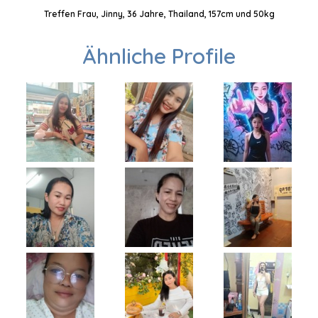
Treffen Frau, Jinny, 36 Jahre, Thailand, 157cm und 50kg
Ähnliche Profile