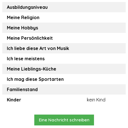
Ausbildungsniveau
Meine Religion
Meine Hobbys
Meine Persönlichkeit
Ich liebe diese Art von Musik
Ich lese meistens
Meine Lieblings-Küche
Ich mag diese Sportarten
Familienstand
Kinder
kein Kind
Eine Nachricht schreiben