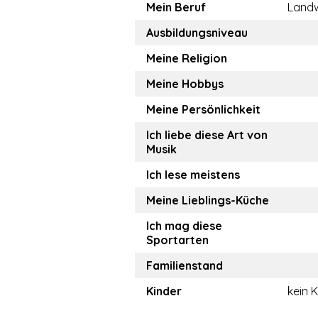
Mein Beruf
Landw
Ausbildungsniveau
Meine Religion
Meine Hobbys
Meine Persönlichkeit
Ich liebe diese Art von
Musik
Ich lese meistens
Meine Lieblings-Küche
Ich mag diese
Sportarten
Familienstand
Kinder
kein 