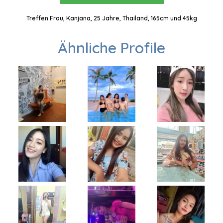
Treffen Frau, Kanjana, 25 Jahre, Thailand, 165cm und 45kg
Ähnliche Profile