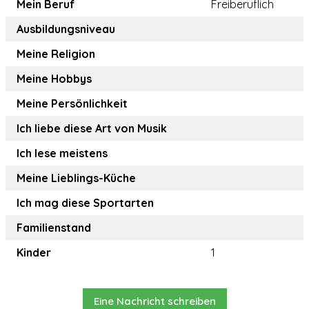
Mein Beruf
Freiberuflich
Ausbildungsniveau
Meine Religion
Meine Hobbys
Meine Persönlichkeit
Ich liebe diese Art von Musik
Ich lese meistens
Meine Lieblings-Küche
Ich mag diese Sportarten
Familienstand
Kinder
1
Eine Nachricht schreiben