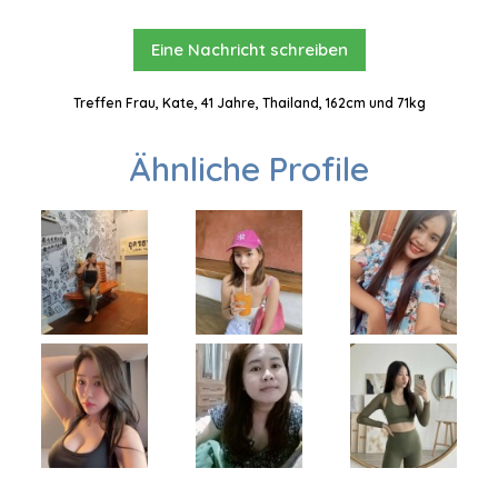
Eine Nachricht schreiben
Treffen Frau, Kate, 41 Jahre, Thailand, 162cm und 71kg
Ähnliche Profile