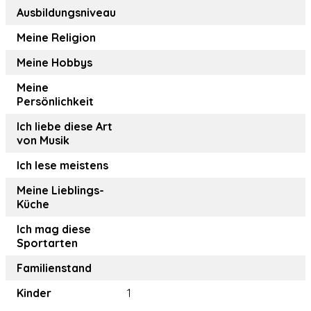
Ausbildungsniveau
Meine Religion
Meine Hobbys
Meine
Persönlichkeit
Ich liebe diese Art
von Musik
Ich lese meistens
Meine Lieblings-
Küche
Ich mag diese
Sportarten
Familienstand
Kinder
1