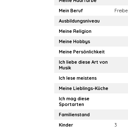
Meine Haarfarbe
Mein Beruf
Freibe
Ausbildungsniveau
Meine Religion
Meine Hobbys
Meine Persönlichkeit
Ich liebe diese Art von
Musik
Ich lese meistens
Meine Lieblings-Küche
Ich mag diese
Sportarten
Familienstand
Kinder
3