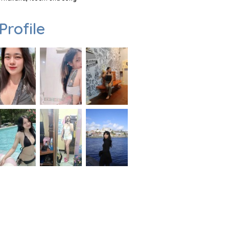
Profile