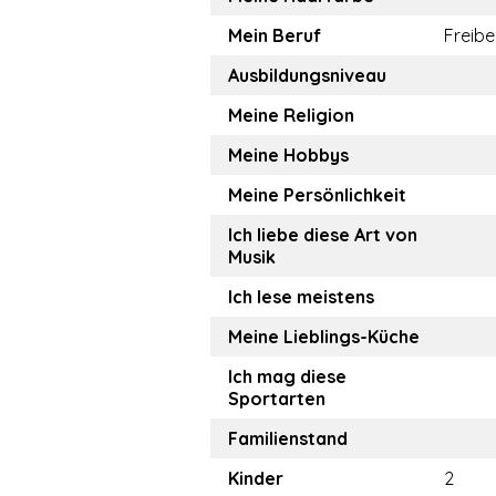
Mein Beruf
Freibe
Ausbildungsniveau
Meine Religion
Meine Hobbys
Meine Persönlichkeit
Ich liebe diese Art von
Musik
Ich lese meistens
Meine Lieblings-Küche
Ich mag diese
Sportarten
Familienstand
Kinder
2