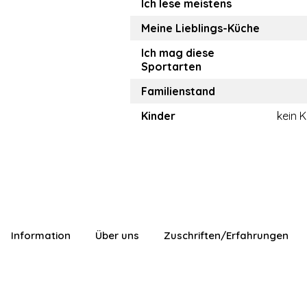
Ich lese meistens
Meine Lieblings-Küche
Ich mag diese
Sportarten
Familienstand
Kinder
kein K
Information
Über uns
Zuschriften/Erfahrungen