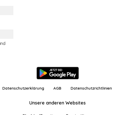
ind
Datenschutzerklärung
AGB
Datenschutzrichtlinien
Unsere anderen Websites