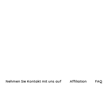
Nehmen Sie Kontakt mit uns auf
Affiliation
FAQ