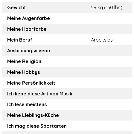
Gewicht
59 kg (130 lbs)
Meine Augenfarbe
Meine Haarfarbe
Mein Beruf
Arbeitslos
Ausbildungsniveau
Meine Religion
Meine Hobbys
Meine Persönlichkeit
Ich liebe diese Art von Musik
Ich lese meistens
Meine Lieblings-Küche
Ich mag diese Sportarten