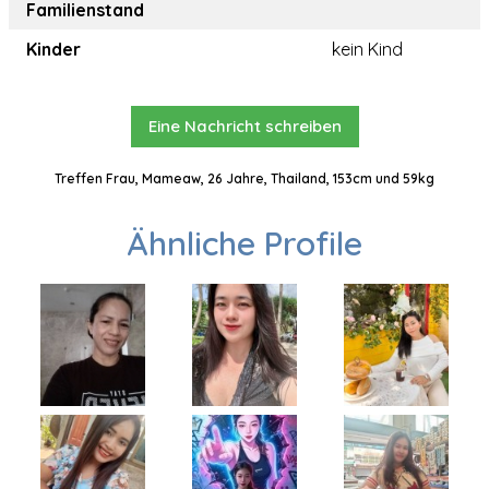
Familienstand
Kinder
kein Kind
Eine Nachricht schreiben
Treffen Frau, Mameaw, 26 Jahre, Thailand, 153cm und 59kg
Ähnliche Profile