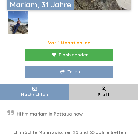
Mariam, 31 Jahre
Vor 1 Monat online
Flash senden
Teilen
Nachrichten
Profil
Hi I'm mariam in Pattaya now
Ich möchte Mann zwischen 25 und 65 Jahre treffen