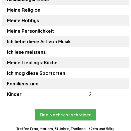
Meine Religion
Meine Hobbys
Meine Persönlichkeit
Ich liebe diese Art von Musik
Ich lese meistens
Meine Lieblings-Küche
Ich mag diese Sportarten
Familienstand
Kinder
2
Eine Nachricht schreiben
Treffen Frau, Mariam, 31 Jahre, Thailand, 162cm und 58kg