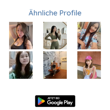
Ähnliche Profile