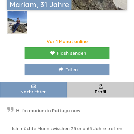
Mariam, 31 Jahre
Vor 1 Monat online
Flash senden
Teilen
Nachrichten
Profil
Hi I'm mariam in Pattaya now
Ich möchte Mann zwischen 25 und 65 Jahre treffen