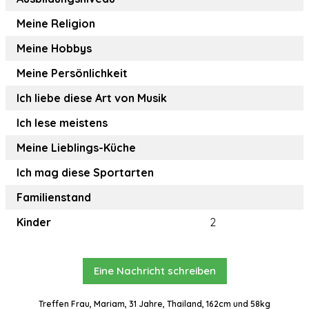
Meine Religion
Meine Hobbys
Meine Persönlichkeit
Ich liebe diese Art von Musik
Ich lese meistens
Meine Lieblings-Küche
Ich mag diese Sportarten
Familienstand
Kinder
2
Eine Nachricht schreiben
Treffen Frau, Mariam, 31 Jahre, Thailand, 162cm und 58kg