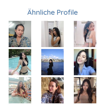
Ähnliche Profile