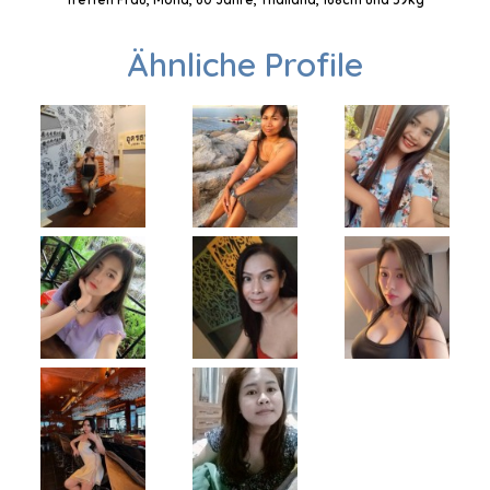
Ähnliche Profile