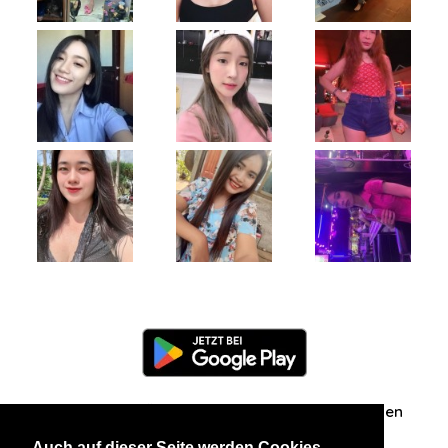
Information
Über uns
Zuschriften/Erfahrungen
Auch auf dieser Seite werden Cookies