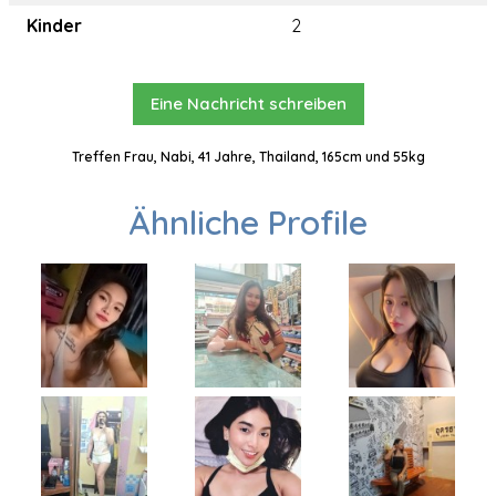
Kinder
2
Eine Nachricht schreiben
Treffen Frau, Nabi, 41 Jahre, Thailand, 165cm und 55kg
Ähnliche Profile