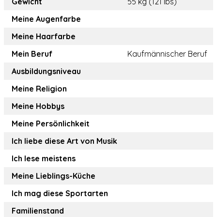
Gewicht
55 kg (121 lbs)
Meine Augenfarbe
Meine Haarfarbe
Mein Beruf
Kaufmännischer Beruf
Ausbildungsniveau
Meine Religion
Meine Hobbys
Meine Persönlichkeit
Ich liebe diese Art von Musik
Ich lese meistens
Meine Lieblings-Küche
Ich mag diese Sportarten
Familienstand