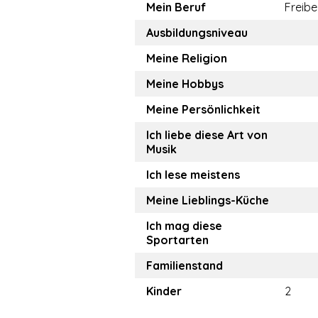
Mein Beruf
Freibe
Ausbildungsniveau
Meine Religion
Meine Hobbys
Meine Persönlichkeit
Ich liebe diese Art von
Musik
Ich lese meistens
Meine Lieblings-Küche
Ich mag diese
Sportarten
Familienstand
Kinder
2