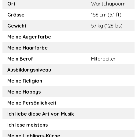
Ort
Waritchapoom
Grösse
156 cm (5.1 ft)
Gewicht
57 kg (126 lbs)
Meine Augenfarbe
Meine Haarfarbe
Mein Beruf
Mitarbeiter
Ausbildungsniveau
Meine Religion
Meine Hobbys
Meine Persönlichkeit
Ich liebe diese Art von Musik
Ich lese meistens
Meine Lieblings-Küche