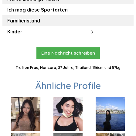
Ich mag diese Sportarten
Familienstand
Kinder
3
Eine Nachricht schreiben
Treffen Frau, Narisara, 37 Jahre, Thailand, 156cm und 57kg
Ähnliche Profile