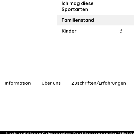
Ich mag diese
Sportarten
Familienstand
Kinder
3
Information
Über uns
Zuschriften/Erfahrungen