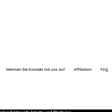
Nehmen Sie Kontakt mit uns auf
Affiliation
FAQ