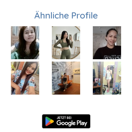
Ähnliche Profile