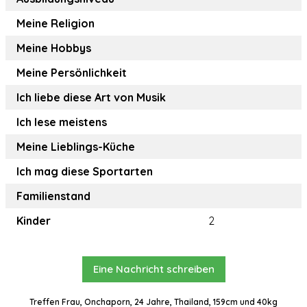
Meine Religion
Meine Hobbys
Meine Persönlichkeit
Ich liebe diese Art von Musik
Ich lese meistens
Meine Lieblings-Küche
Ich mag diese Sportarten
Familienstand
Kinder
2
Eine Nachricht schreiben
Treffen Frau, Onchaporn, 24 Jahre, Thailand, 159cm und 40kg