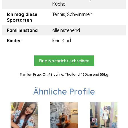
Küche
Ich mag diese
Tennis, Schwimmen
Sportarten
Familienstand
alleinstehend
Kinder
kein Kind
Eine Nachricht schreiben
Treffen Frau, Or, 48 Jahre, Thailand, 160cm und 55kg
Ähnliche Profile