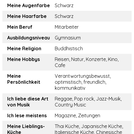
Meine Augenfarbe
Schwarz
Meine Haarfarbe
Schwarz
Mein Beruf
Mitarbeiter
Ausbildungsniveau
Gymnasium
Meine Religion
Buddhistisch
Meine Hobbys
Reisen, Natur, Konzerte, Kino,
Cafe
Meine
Verantwortungsbewusst,
Persönlichkeit
optimistisch, freundlich,
kommunikativ
Ich liebe diese Art
Reggae, Pop rock, Jazz-Musik,
von Musik
Country Music
Ich lese meistens
Magazine, Zeitungen
Meine Lieblings-
Thai Küche, Japanische Küche,
Küche
Italienische Küche, Chinesische