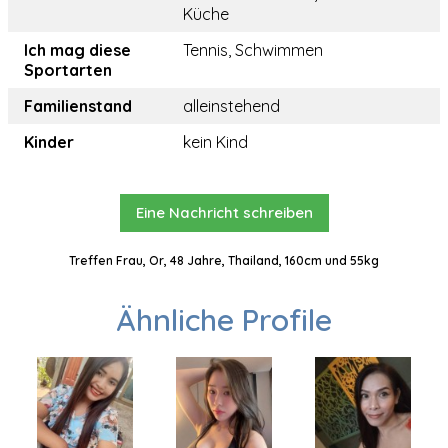
Küche
Ich mag diese
Tennis, Schwimmen
Sportarten
Familienstand
alleinstehend
Kinder
kein Kind
Eine Nachricht schreiben
Treffen Frau, Or, 48 Jahre, Thailand, 160cm und 55kg
Ähnliche Profile