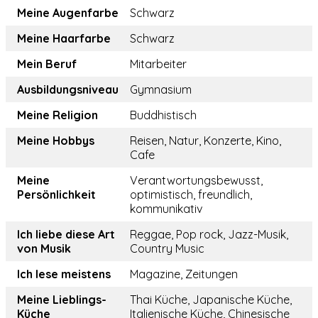
Meine Augenfarbe
Schwarz
Meine Haarfarbe
Schwarz
Mein Beruf
Mitarbeiter
Ausbildungsniveau
Gymnasium
Meine Religion
Buddhistisch
Meine Hobbys
Reisen, Natur, Konzerte, Kino,
Cafe
Meine
Verantwortungsbewusst,
Persönlichkeit
optimistisch, freundlich,
kommunikativ
Ich liebe diese Art
Reggae, Pop rock, Jazz-Musik,
von Musik
Country Music
Ich lese meistens
Magazine, Zeitungen
Meine Lieblings-
Thai Küche, Japanische Küche,
Küche
Italienische Küche, Chinesische