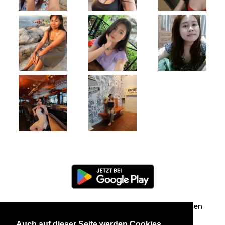
Information
Über uns
Zuschriften/Erfahrungen
Auch auf dieser Seite werden Cookies