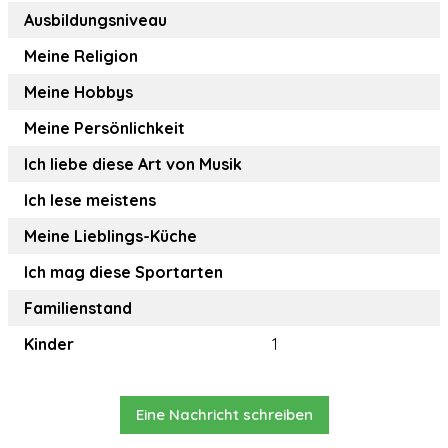
Ausbildungsniveau
Meine Religion
Meine Hobbys
Meine Persönlichkeit
Ich liebe diese Art von Musik
Ich lese meistens
Meine Lieblings-Küche
Ich mag diese Sportarten
Familienstand
Kinder
1
Eine Nachricht schreiben