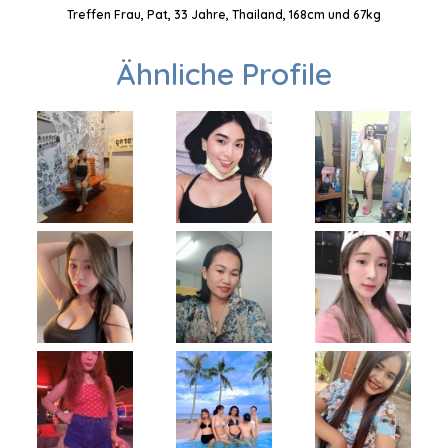
Treffen Frau, Pat, 33 Jahre, Thailand, 168cm und 67kg
Ähnliche Profile