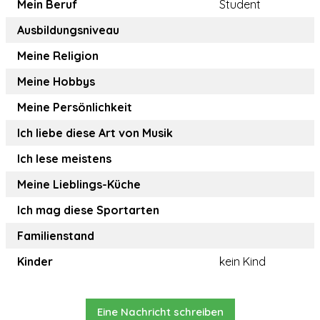
Mein Beruf
Student
Ausbildungsniveau
Meine Religion
Meine Hobbys
Meine Persönlichkeit
Ich liebe diese Art von Musik
Ich lese meistens
Meine Lieblings-Küche
Ich mag diese Sportarten
Familienstand
Kinder
kein Kind
Eine Nachricht schreiben