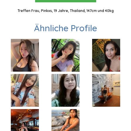
Treffen Frau, Pinkxs, 19 Jahre, Thailand, 147cm und 40kg
Ähnliche Profile