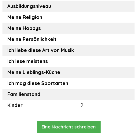
Ausbildungsniveau
Meine Religion
Meine Hobbys
Meine Persönlichkeit
Ich liebe diese Art von Musik
Ich lese meistens
Meine Lieblings-Küche
Ich mag diese Sportarten
Familienstand
Kinder
2
Eine Nachricht schreiben