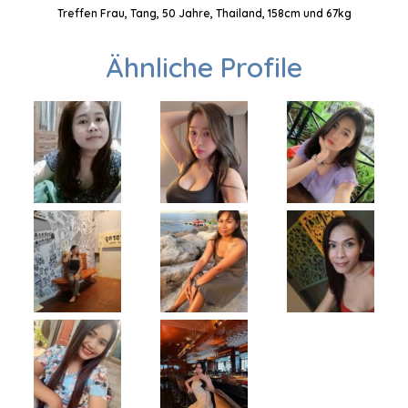
Treffen Frau, Tang, 50 Jahre, Thailand, 158cm und 67kg
Ähnliche Profile