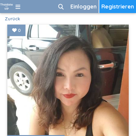
Einloggen
Registrieren
Zurück
0