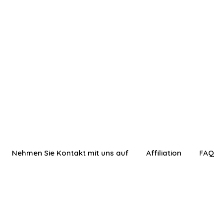
Nehmen Sie Kontakt mit uns auf
Affiliation
FAQ